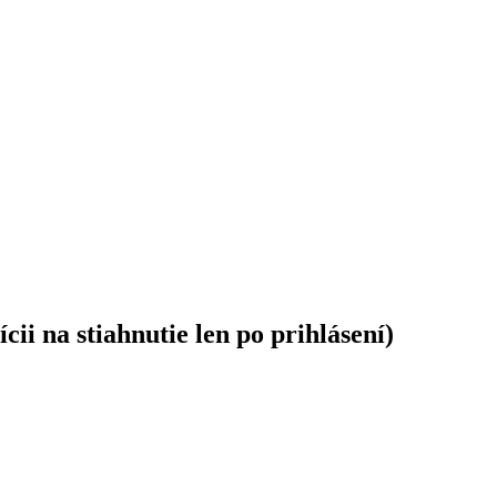
ii na stiahnutie len po prihlásení)